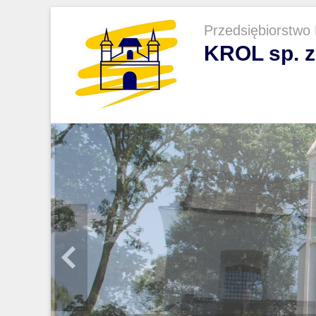
Przedsiębiorstwo
KROL sp. z 