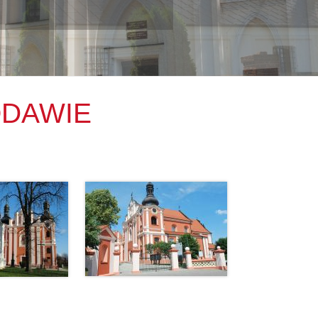
ODAWIE